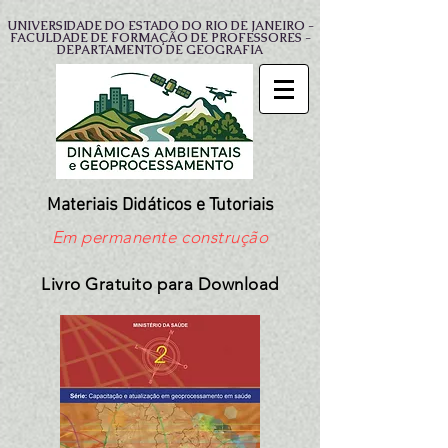
UNIVERSIDADE DO ESTADO DO RIO DE JANEIRO -
FACULDADE DE FORMAÇÃO DE PROFESSORES -
DEPARTAMENTO DE GEOGRAFIA
Materiais Didáticos e Tutoriais
Em permanente construção
Livro Gratuito para Download