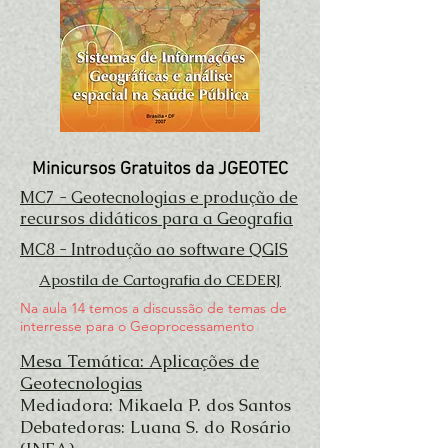
Minicursos
Gratuitos da JGEOTEC
MC7 - Geotecnologias e produção de
recursos didáticos para a Geografia
MC8 - Introdução ao software QGIS
Apostila de Cartografia do CEDERJ
Na aula 14 temos a discussão de temas de
interresse para o Geoprocessamento
Mesa Temática: Aplicações de
Geotecnologias
Mediadora: Mikaela P. dos Santos
Debatedoras: Luana S. do Rosário