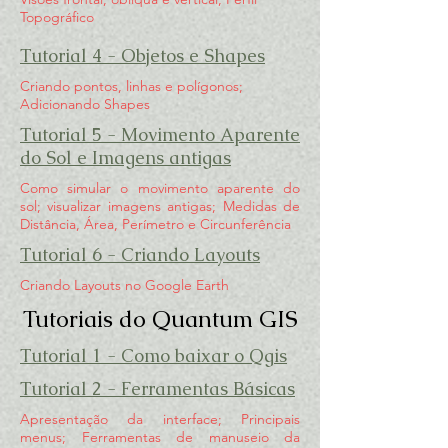
Topográfico
Tutorial 4 - Objetos e Shapes
Criando pontos, linhas e polígonos;
Adicionando Shapes
Tutorial 5 - Movimento Aparente
do Sol e Imagens antigas
Como simular o movimento aparente do
sol; visualizar imagens antigas; Medidas de
Distância, Área, Perímetro e Circunferência
Tutorial 6 - Criando Layouts
Criando Layouts no Google Earth
Tutoriais do Quantum GIS
Tutorial 1 - Como baixar o Qgis
Tutorial 2 - Ferramentas Básicas
Apresentação da interface; Principais
menus; Ferramentas de manuseio da