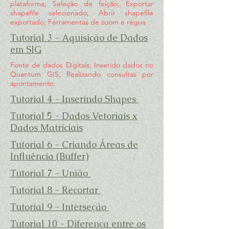
plataforma; Seleção de feição; Exportar
shapefile selecionado; Abrir shapefile
exportado; Ferramentas de zoom e
régua
Tutorial 3 - Aquisição de Dados
em SIG
Fonte de dados Digitais; Inserido dados no
Quantum GIS; Realizando consultas por
apontamento.
Tutorial 4 - Inserindo Shapes
Tutorial 5 - Dados Vetoriais x
Dados Matriciais
Tutorial 6 - Criando Áreas de
Influência (Buffer)
Tutorial 7 - União
Tutorial 8 - Recortar
Tutorial 9 - Interseção
Tutorial 10 - Diferença entre os